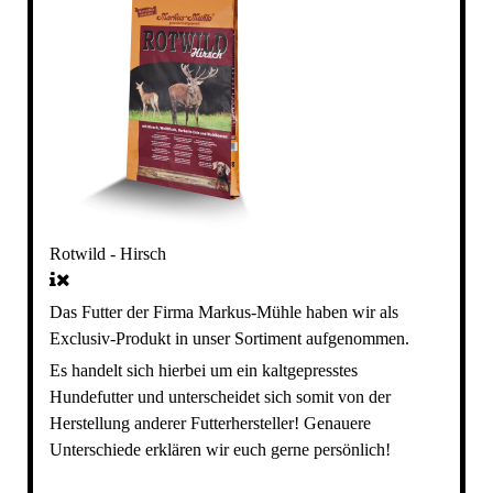
Rotwild - Hirsch
Das Futter der Firma Markus-Mühle haben wir als
Exclusiv-Produkt in unser Sortiment aufgenommen.
Es handelt sich hierbei um ein kaltgepresstes
Hundefutter und unterscheidet sich somit von der
Herstellung anderer Futterhersteller! Genauere
Unterschiede erklären wir euch gerne persönlich!