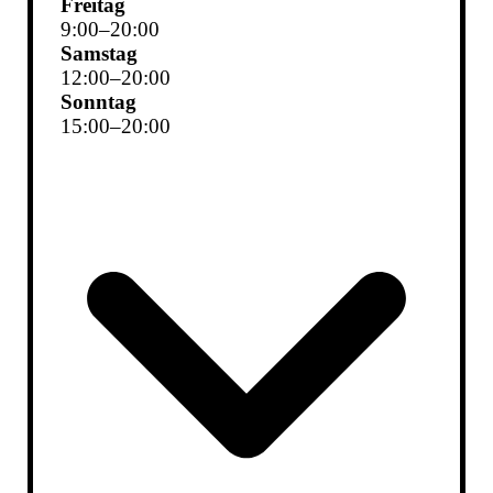
Freitag
9
:
00
–
20
:
00
Samstag
12
:
00
–
20
:
00
Sonntag
15
:
00
–
20
:
00