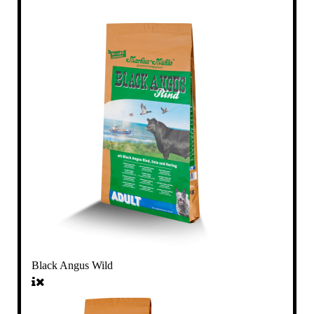
Black Angus Wild