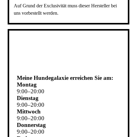
Auf Grund der Exclusivität muss dieser Hersteller bei
uns vorbestellt werden.
Meine Hundegalaxie erreichen Sie am:
Montag
9
:
00
–
20
:
00
Dienstag
9
:
00
–
20
:
00
Mittwoch
9
:
00
–
20
:
00
Donnerstag
9
:
00
–
20
:
00