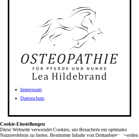
Impressum
Datenschutz
Cookie-Einstellungen
Diese Webseite verwendet Cookies, um Besuchern ein optimales
Nutzererlebnis zu bieten. Bestimmte Inhalte von Drittanbietern werden