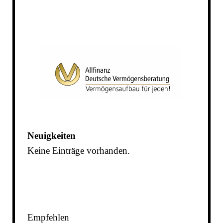
Neuigkeiten
Keine Einträge vorhanden.
Empfehlen