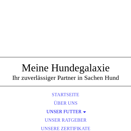
Meine Hundegalaxie
Ihr zuverlässiger Partner in Sachen Hund
STARTSEITE
ÜBER UNS
UNSER FUTTER
UNSER RATGEBER
BELCANDO
UNSERE ZERTIFIKATE
JOSERA